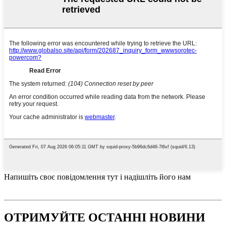
Напишіть своє повідомлення тут і надішліть його нам
ОТРИМУЙТЕ ОСТАННІ НОВИНИ