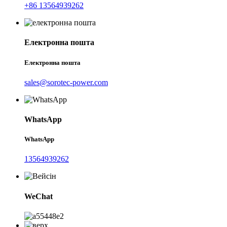
+86 13564939262
Електронна пошта
Електронна пошта
sales@sorotec-power.com
WhatsApp
WhatsApp
13564939262
WeChat