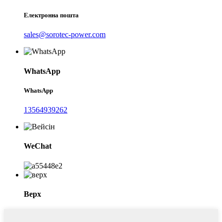
Електронна пошта
sales@sorotec-power.com
WhatsApp
WhatsApp
13564939262
WeChat
Верх