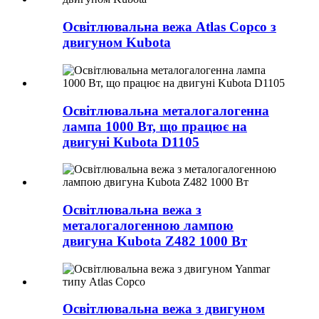
Освітлювальна вежа Atlas Copco з
двигуном Kubota
Освітлювальна металогалогенна
лампа 1000 Вт, що працює на
двигуні Kubota D1105
Освітлювальна вежа з
металогалогенною лампою
двигуна Kubota Z482 1000 Вт
Освітлювальна вежа з двигуном