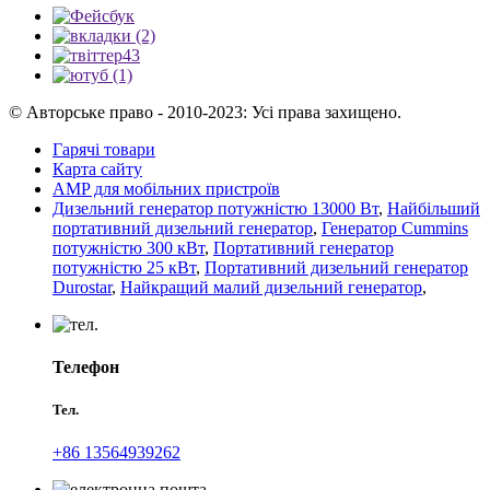
© Авторське право - 2010-2023: Усі права захищено.
Гарячі товари
Карта сайту
AMP для мобільних пристроїв
Дизельний генератор потужністю 13000 Вт
,
Найбільший
портативний дизельний генератор
,
Генератор Cummins
потужністю 300 кВт
,
Портативний генератор
потужністю 25 кВт
,
Портативний дизельний генератор
Durostar
,
Найкращий малий дизельний генератор
,
Телефон
Тел.
+86 13564939262