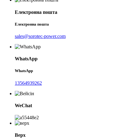
Електронна пошта
Електронна пошта
sales@sorotec-power.com
WhatsApp
WhatsApp
13564939262
WeChat
Верх