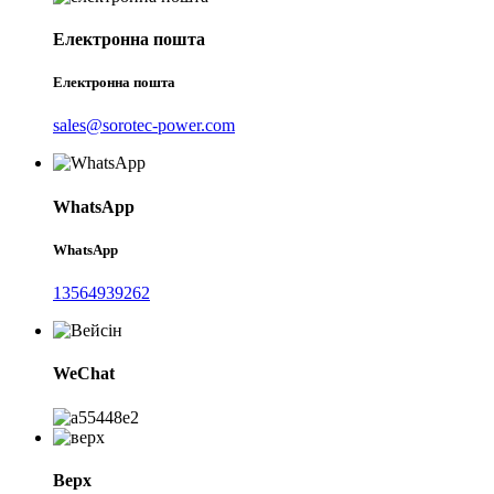
Електронна пошта
Електронна пошта
sales@sorotec-power.com
WhatsApp
WhatsApp
13564939262
WeChat
Верх