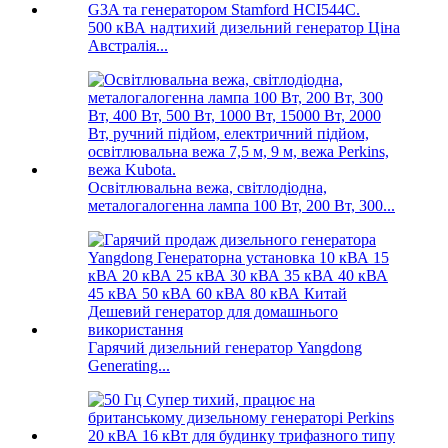
500 кВА надтихий дизельний генератор Ціна
Австралія...
Освітлювальна вежа, світлодіодна,
металогалогенна лампа 100 Вт, 200 Вт, 300...
Гарячий дизельний генератор Yangdong
Generating...