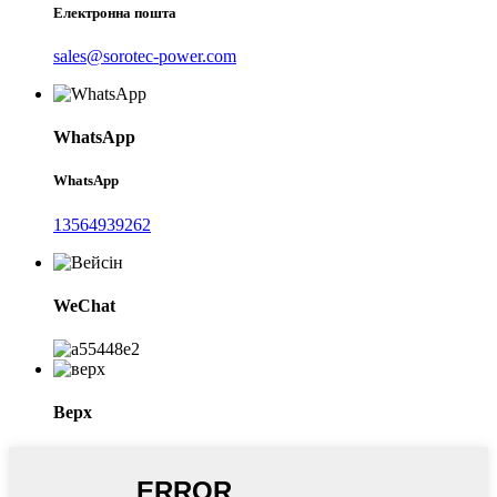
Електронна пошта
sales@sorotec-power.com
WhatsApp
WhatsApp
13564939262
WeChat
Верх