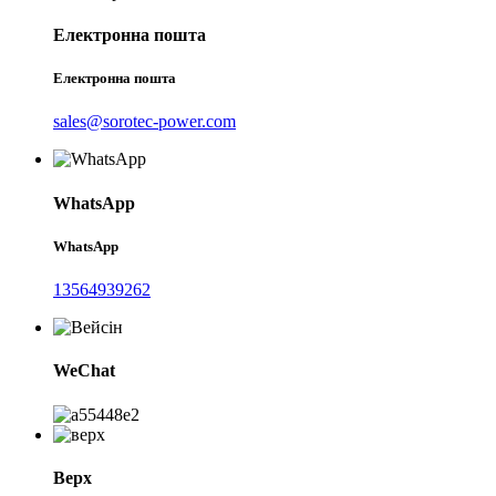
Електронна пошта
Електронна пошта
sales@sorotec-power.com
WhatsApp
WhatsApp
13564939262
WeChat
Верх