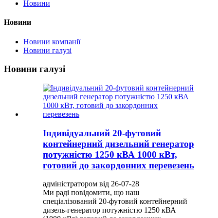
Новини
Новини
Новини компанії
Новини галузі
Новини галузі
Індивідуальний 20-футовий
контейнерний дизельний генератор
потужністю 1250 кВА 1000 кВт,
готовий до закордонних перевезень
адміністратором від 26-07-28
Ми раді повідомити, що наш
спеціалізований 20-футовий контейнерний
дизель-генератор потужністю 1250 кВА