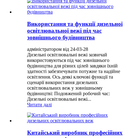
Використання та функції дизельної
освітлювальної вежі під час
зовнішнього будівництва
адміністратором від 24-03-28
Дизельні освітлювальні вежі зазвичай
використовуються під час зовнішнього
будівництва для різних цілей завдяки їхній
здатності забезпечувати потужне та надійне
освітлення. Ось деякі ключові функції та
сценарії використання дизельних
освітлювальних веж у зовнішньому
будівництві: Подовжений робочий час:
Дизельні освітлювальні вежі...
Читати далі
Китайський виробник професійних