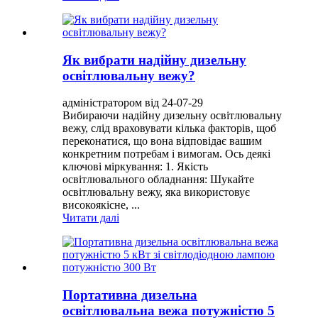
Як вибрати надійну дизельну
освітлювальну вежу?
адміністратором від 24-07-29
Вибираючи надійну дизельну освітлювальну
вежу, слід враховувати кілька факторів, щоб
переконатися, що вона відповідає вашим
конкретним потребам і вимогам. Ось деякі
ключові міркування: 1. Якість
освітлювального обладнання: Шукайте
освітлювальну вежу, яка використовує
високоякісне, ...
Читати далі
Портативна дизельна
освітлювальна вежа потужністю 5